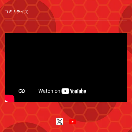
コミカライズ