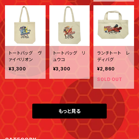
トートバッグ ヴ
トートバッグ リ
ランチトート レ
ァイペリオン
ュウコ
ディバグ
¥3,300
¥3,300
¥2,860
SOLD OUT
もっと見る