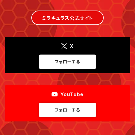
ミラキュラス公式サイト
X
フォローする
YouTube
フォローする