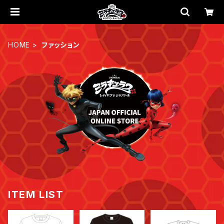
HOME
ファッション
ITEM LIST