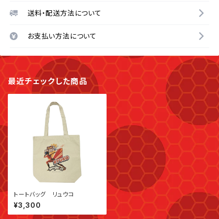
送料・配送方法について
お支払い方法について
最近チェックした商品
トートバッグ リュウコ
¥3,300