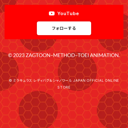
YouTube
フォローする
© ミラキュラス レディバグ＆シャノワール JAPAN OFFICIAL ONLINE
STORE