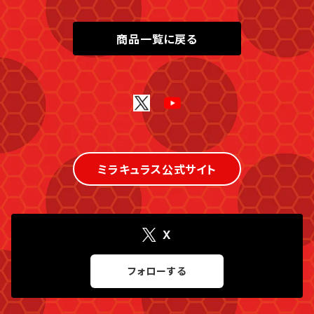
商品一覧に戻る
ミラキュラス公式サイト
X
フォローする