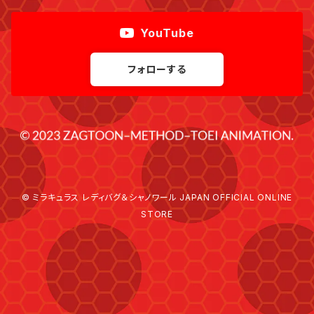
YouTube
フォローする
© ミラキュラス レディバグ＆シャノワール JAPAN OFFICIAL ONLINE
STORE