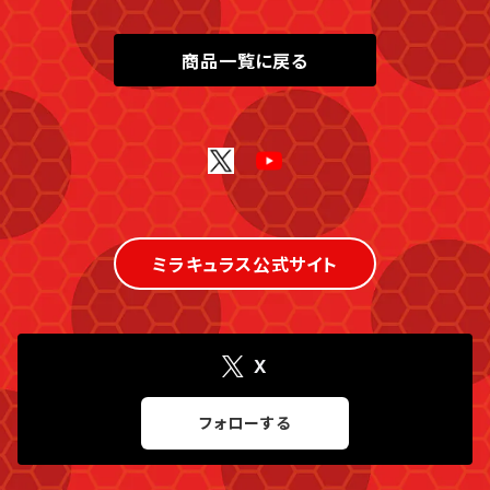
商品一覧に戻る
ミラキュラス公式サイト
X
フォローする