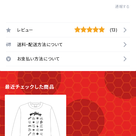
通報する
レビュー
(13)
送料・配送方法について
お支払い方法について
最近チェックした商品