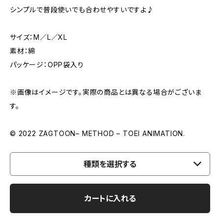
シンプルで普段使いでも合わせやすいですよ♪
サイズ：M／L／XL
素材：綿
パッケージ：OPP袋入り
※画像はイメージです。実際の商品とは異なる場合がございま
す。
© 2022 ZAGTOON– METHOD – TOEI ANIMATION.
種類を選択する
カートに入れる