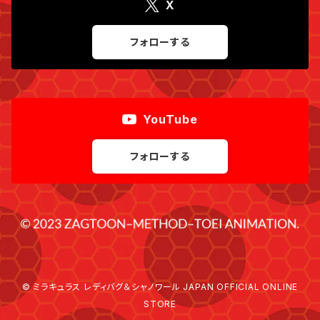
X
フォローする
YouTube
フォローする
© ミラキュラス レディバグ＆シャノワール JAPAN OFFICIAL ONLINE
STORE