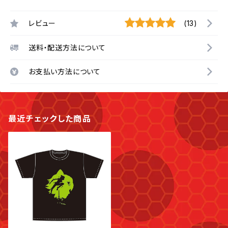
レビュー
(13)
送料・配送方法について
お支払い方法について
最近チェックした商品