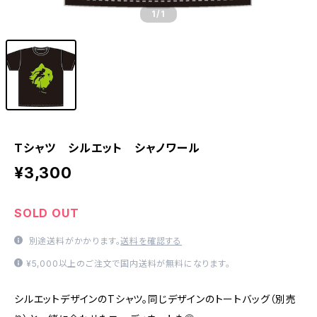
1
/1
Tシャツ シルエット シャノワール
¥3,300
SOLD OUT
別途送料がかかります。
送料を確認する
¥5,000以上のご注文で国内送料が無料になります。
シルエットデザインのTシャツ。同じデザインのトートバッグ（別売