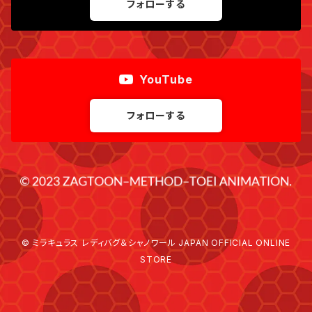
フォローする
YouTube
フォローする
© ミラキュラス レディバグ＆シャノワール JAPAN OFFICIAL ONLINE
STORE