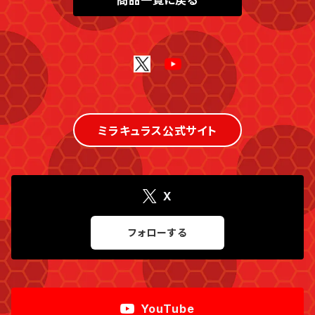
商品一覧に戻る
ミラキュラス公式サイト
X
フォローする
YouTube