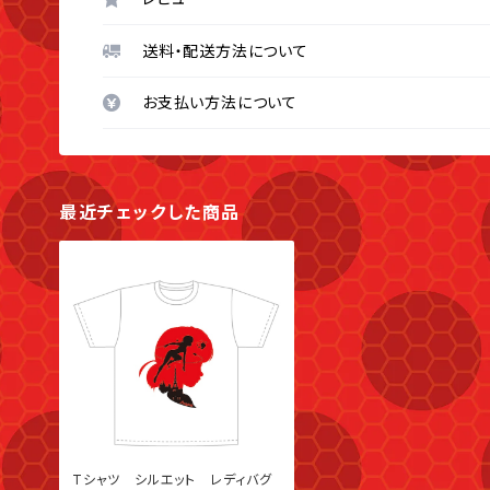
送料・配送方法について
お支払い方法について
最近チェックした商品
Tシャツ シルエット レディバグ