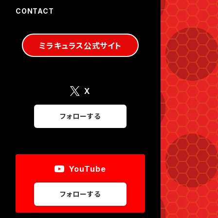
CONTACT
ミラキュラス公式サイト
X
フォローする
YouTube
フォローする