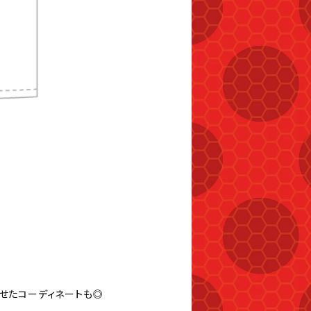
わせたコーディネートも◎