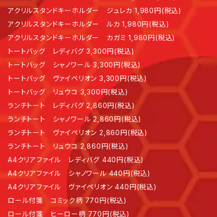
アクリルスタンドキーホルダー ジュレカ 1,980円(税込)
アクリルスタンドキーホルダー ルカ 1,980円(税込)
アクリルスタンドキーホルダー カガミ 1,980円(税込)
トートバッグ レディバグ 3,300円(税込)
トートバッグ シャノワール 3,300円(税込)
トートバッグ ヴァイペリオン 3,300円(税込)
トートバッグ リュウコ 3,300円(税込)
ランチトート レディバグ 2,860円(税込)
ランチトート シャノワール 2,860円(税込)
ランチトート ヴァイペリオン 2,860円(税込)
ランチトート リュウコ 2,860円(税込)
A4クリアファイル レディバグ 440円(税込)
A4クリアファイル シャノワール 440円(税込)
A4クリアファイル ヴァイペリオン 440円(税込)
ロール付箋 コミック柄 770円(税込)
ロール付箋 ヒーロー柄 770円(税込)