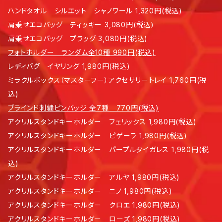
ハンドタオル シルエット シャノワール 1,320円(税込)
肩乗せエコバッグ ティッキー 3,080円(税込)
肩乗せエコバッグ プラッグ 3,080円(税込)
フォトホルダー ランダム全10種 990円(税込)
レディバグ イヤリング 1,980円(税込)
ミラクルボックス（マスターフー）アクセサリートレイ 1,760円(税
込)
ブラインド刺繍ピンバッジ 全7種 770円(税込)
アクリルスタンドキーホルダー フェリックス 1,980円(税込)
アクリルスタンドキーホルダー ピゲーラ 1,980円(税込)
アクリルスタンドキーホルダー パープルタイガレス 1,980円(税
込)
アクリルスタンドキーホルダー アルヤ 1,980円(税込)
アクリルスタンドキーホルダー ニノ 1,980円(税込)
アクリルスタンドキーホルダー クロエ 1,980円(税込)
アクリルスタンドキーホルダー ローズ 1,980円(税込)