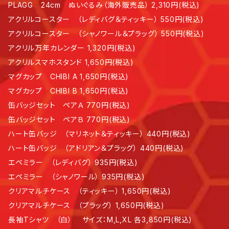
PLAGG 24cm ぬいぐるみ（海外販売品） 2,310円(税込)
アクリルコースター （レディバグ＆ティッキー） 550円(税込)
アクリルコースター （シャノワール＆プラッグ） 550円(税込)
アクリル万年カレンダー 1,320円(税込)
アクリルスマホスタンド 1,650円(税込)
マグカップ CHIBI A 1,650円(税込)
マグカップ CHIBI B 1,650円(税込)
缶バッジセット ペアＡ 770円(税込)
缶バッジセット ペアＢ 770円(税込)
ハート缶バッジ （マリネット＆ティッキー） 440円(税込)
ハート缶バッジ （アドリアン＆プラッグ） 440円(税込)
エペミラー （レディバグ） 935円(税込)
エペミラー （シャノワール） 935円(税込)
クリアマルチケース （ティッキー） 1,650円(税込)
クリアマルチケース （プラッグ） 1,650円(税込)
長袖Tシャツ （白） サイズ：M,L,XL 各3,850円(税込)