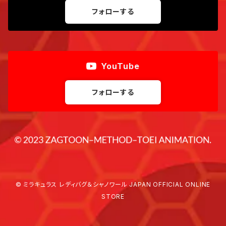
フォローする
YouTube
フォローする
© ミラキュラス レディバグ＆シャノワール JAPAN OFFICIAL ONLINE
STORE