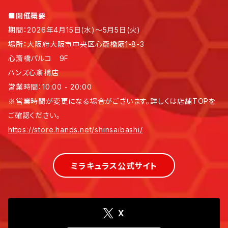
■開催概要
期間：2026年4月15日(水)～5月5日(火)
場所：大阪府大阪市中央区心斎橋筋1-8-3
心斎橋パルコ 9F
ハンズ心斎橋店
営業時間：10:00 - 20:00
※営業時間が変更になる場合がございます。詳しくは店舗TOPを
ご確認ください。
https://store.hands.net/shinsaibashi/
ミラキュラス公式サイト
X