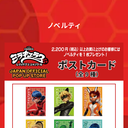
ノベルティ