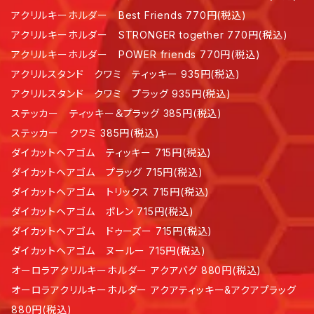
アクリルキーホルダー Best Friends 770円(税込)
アクリルキーホルダー STRONGER together 770円(税込)
アクリルキーホルダー POWER friends 770円(税込)
アクリルスタンド クワミ ティッキー 935円(税込)
アクリルスタンド クワミ プラッグ 935円(税込)
ステッカー ティッキー＆プラッグ 385円(税込)
ステッカー クワミ 385円(税込)
ダイカットヘアゴム ティッキー 715円(税込)
ダイカットヘアゴム プラッグ 715円(税込)
ダイカットヘアゴム トリックス 715円(税込)
ダイカットヘアゴム ポレン 715円(税込)
ダイカットヘアゴム ドゥーズー 715円(税込)
ダイカットヘアゴム ヌールー 715円(税込)
オーロラアクリルキーホルダー アクアバグ 880円(税込)
オーロラアクリルキーホルダー アクアティッキー&アクアプラッグ
880円(税込)