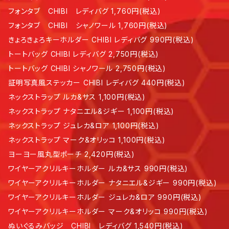
フォンタブ CHIBI レディバグ 1,760円(税込)
フォンタブ CHIBI シャノワール 1,760円(税込)
きょろきょろキーホルダー CHIBI レディバグ 990円(税込)
トートバッグ CHIBI レディバグ 2,750円(税込)
トートバッグ CHIBI シャノワール 2,750円(税込)
証明写真風ステッカー CHIBI レディバグ 440円(税込)
ネックストラップ ルカ&サス 1,100円(税込)
ネックストラップ ナタニエル&ジギー 1,100円(税込)
ネックストラップ ジュレカ&ロア 1,100円(税込)
ネックストラップ マーク&オリッコ 1,100円(税込)
ヨーヨー風丸型ポーチ 2,420円(税込)
ワイヤーアクリルキーホルダー ルカ&サス 990円(税込)
ワイヤーアクリルキーホルダー ナタニエル&ジギー 990円(税込)
ワイヤーアクリルキーホルダー ジュレカ&ロア 990円(税込)
ワイヤーアクリルキーホルダー マーク&オリッコ 990円(税込)
ぬいぐるみバッジ CHIBI レディバグ 1,540円(税込)