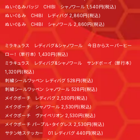
ぬいぐるみバッジ CHIBI シャノワール 1,540円(税込)
ぬいぐるみ CHIBI レディバグ 2,860円(税込)
ぬいぐるみ CHIBI シャノワール 2,860円(税込)
ミラキュラス レディバグ＆シャノワール 今日からスーパーヒー
ロー！ （単行本） 1,430円(税込)
ミラキュラス レディバグ&シャノワール サンドボーイ （単行本）
1,320円(税込)
刺繍シールワッペン レディバグ 528円(税込)
刺繍シールワッペン シャノワール 528円(税込)
メイクポーチ レディバグ 2,530円(税込)
メイクポーチ シャノワール 2,530円(税込)
メイクポーチ ヴァイペリオン 2,530円(税込)
メイクポーチ パープル・タイグレス 2,530円(税込)
サテン地ステッカー 01 レディバグ 440円(税込)