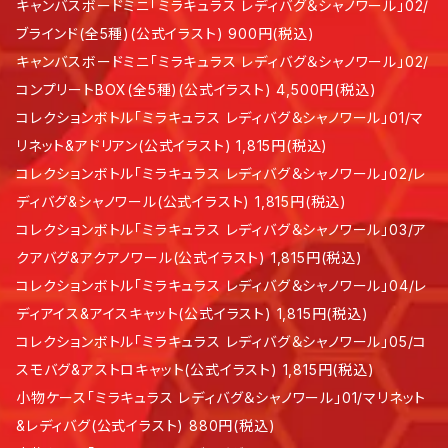
キャンバスボードミニ「ミラキュラス レディバグ＆シャノワール」02/
ブラインド(全5種)(公式イラスト) 900円(税込)
キャンバスボードミニ「ミラキュラス レディバグ＆シャノワール」02/
コンプリートBOX(全5種)(公式イラスト) 4,500円(税込)
コレクションボトル「ミラキュラス レディバグ＆シャノワール」01/マ
リネット&アドリアン(公式イラスト) 1,815円(税込)
コレクションボトル「ミラキュラス レディバグ＆シャノワール」02/レ
ディバグ&シャノワール(公式イラスト) 1,815円(税込)
コレクションボトル「ミラキュラス レディバグ＆シャノワール」03/ア
クアバグ&アクアノワール(公式イラスト) 1,815円(税込)
コレクションボトル「ミラキュラス レディバグ＆シャノワール」04/レ
ディアイス&アイスキャット(公式イラスト) 1,815円(税込)
コレクションボトル「ミラキュラス レディバグ＆シャノワール」05/コ
スモバグ&アストロキャット(公式イラスト) 1,815円(税込)
小物ケース「ミラキュラス レディバグ＆シャノワール」01/マリネット
&レディバグ(公式イラスト) 880円(税込)