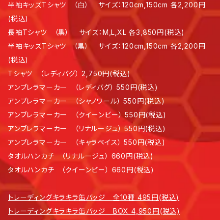
半袖キッズTシャツ （白） サイズ：120cm,150cm 各2,200円
(税込)
長袖Tシャツ （黒） サイズ：M,L,XL 各3,850円(税込)
半袖キッズTシャツ （黒） サイズ：120cm,150cm 各2,200円
(税込)
Tシャツ （レディバグ） 2,750円(税込)
アンブレラマーカー （レディバグ） 550円(税込)
アンブレラマーカー （シャノワール） 550円(税込)
アンブレラマーカー （クイーンビー） 550円(税込)
アンブレラマーカー （リナルージュ） 550円(税込)
アンブレラマーカー （キャラペイス） 550円(税込)
タオルハンカチ （リナルージュ） 660円(税込)
タオルハンカチ （クイーンビー） 660円(税込)
トレーディングキラキラ缶バッジ 全10種 495円(税込)
トレーディングキラキラ缶バッジ BOX 4,950円(税込)