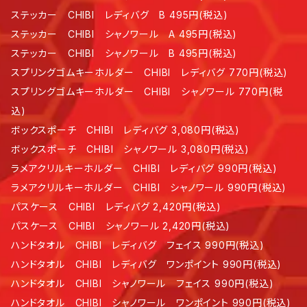
ステッカー CHIBI レディバグ B 495円(税込)
ステッカー CHIBI シャノワール A 495円(税込)
ステッカー CHIBI シャノワール B 495円(税込)
スプリングゴムキーホルダー CHIBI レディバグ 770円(税込)
スプリングゴムキーホルダー CHIBI シャノワール 770円(税
込)
ボックスポーチ CHIBI レディバグ 3,080円(税込)
ボックスポーチ CHIBI シャノワール 3,080円(税込)
ラメアクリルキーホルダー CHIBI レディバグ 990円(税込)
ラメアクリルキーホルダー CHIBI シャノワール 990円(税込)
パスケース CHIBI レディバグ 2,420円(税込)
パスケース CHIBI シャノワール 2,420円(税込)
ハンドタオル CHIBI レディバグ フェイス 990円(税込)
ハンドタオル CHIBI レディバグ ワンポイント 990円(税込)
ハンドタオル CHIBI シャノワール フェイス 990円(税込)
ハンドタオル CHIBI シャノワール ワンポイント 990円(税込)