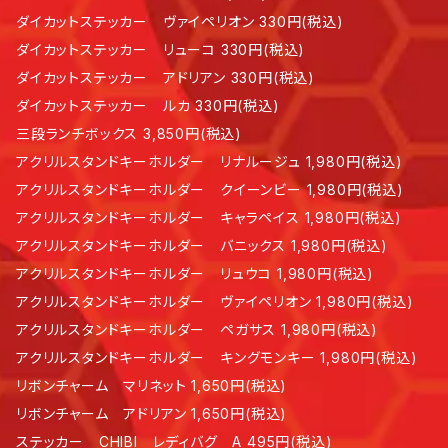
ダイカットステッカー ヴァイペリオン 330円(税込)
ダイカットステッカー リューコ 330円(税込)
ダイカットステッカー アドリアン 330円(税込)
ダイカットステッカー ルカ 330円(税込)
三段ランチボックス 3,850円(税込)
アクリルスタンドキーホルダー リナルージュ 1,980円(税込)
アクリルスタンドキーホルダー クイーンビー 1,980円(税込)
アクリルスタンドキーホルダー キャラペイス 1,980円(税込)
アクリルスタンドキーホルダー バニックス 1,980円(税込)
アクリルスタンドキーホルダー リュウコ 1,980円(税込)
アクリルスタンドキーホルダー ヴァイペリオン 1,980円(税込)
アクリルスタンドキーホルダー ペガサス 1,980円(税込)
アクリルスタンドキーホルダー キングモンキー 1,980円(税込)
リボンチャーム マリネット 1,650円(税込)
リボンチャーム アドリアン 1,650円(税込)
ステッカー CHIBI レディバグ A 495円(税込)