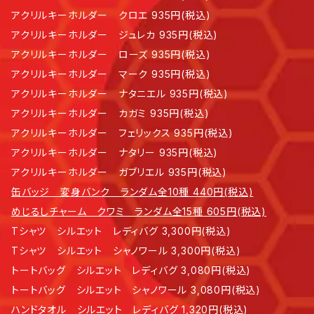
アクリルキーホルダー クロエ 935円(税込)
アクリルキーホルダー ジュレカ 935円(税込)
アクリルキーホルダー ローズ 935円(税込)
アクリルキーホルダー マーク 935円(税込)
アクリルキーホルダー ナタニエル 935円(税込)
アクリルキーホルダー カガミ 935円(税込)
アクリルキーホルダー フェリックス 935円(税込)
アクリルキーホルダー ナタリー 935円(税込)
アクリルキーホルダー ガブリエル 935円(税込)
缶バッジ 変身バンク ランダム全10種 440円(税込)
めじるしチャーム クワミ ランダム全15種 605円(税込)
Tシャツ シルエット レディバグ 3,300円(税込)
Tシャツ シルエット シャノワール 3,300円(税込)
トートバッグ シルエット レディバグ 3,080円(税込)
トートバッグ シルエット シャノワール 3,080円(税込)
ハンドタオル シルエット レディバグ 1,320円(税込)