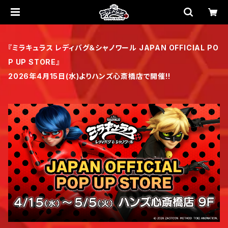
『ミラキュラス レディバグ＆シャノワール JAPAN OFFICIAL PO
P UP STORE』
2026年4月15日(水)よりハンズ心斎橋店で開催!!