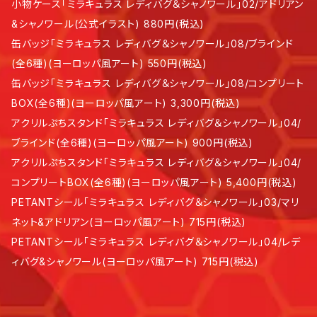
小物ケース「ミラキュラス レディバグ＆シャノワール」02/アドリアン
&シャノワール(公式イラスト) 880円(税込)
缶バッジ「ミラキュラス レディバグ＆シャノワール」08/ブラインド
(全6種)(ヨーロッパ風アート) 550円(税込)
缶バッジ「ミラキュラス レディバグ＆シャノワール」08/コンプリート
BOX(全6種)(ヨーロッパ風アート) 3,300円(税込)
アクリルぷちスタンド「ミラキュラス レディバグ＆シャノワール」04/
ブラインド(全6種)(ヨーロッパ風アート) 900円(税込)
アクリルぷちスタンド「ミラキュラス レディバグ＆シャノワール」04/
コンプリートBOX(全6種)(ヨーロッパ風アート) 5,400円(税込)
PETANTシール「ミラキュラス レディバグ＆シャノワール」03/マリ
ネット&アドリアン(ヨーロッパ風アート) 715円(税込)
PETANTシール「ミラキュラス レディバグ＆シャノワール」04/レデ
ィバグ&シャノワール(ヨーロッパ風アート) 715円(税込)