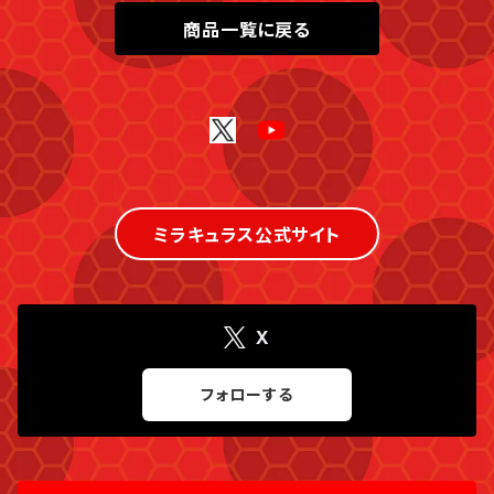
商品一覧に戻る
ミラキュラス公式サイト
X
フォローする