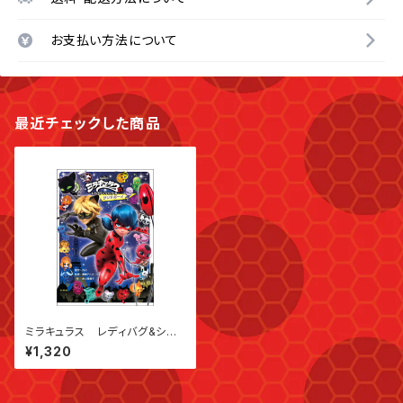
お支払い方法について
最近チェックした商品
ミラキュラス レディバグ&シャノ
ワール サンドボーイ （単行本）
¥1,320