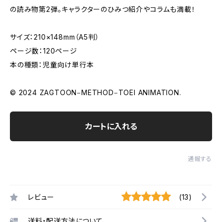
の読み物第2弾。キャラクターのひみつ紹介やコラムも満載！
サイズ：210×148mm（A5判）
ページ数：120ページ
本の種類：児童向け単行本
© 2024 ZAGTOON‒METHOD‒TOEI ANIMATION.
カートに入れる
通報する
レビュー
(13)
送料・配送方法について