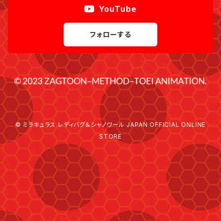
YouTube
フォローする
© ミラキュラス レディバグ＆シャノワール JAPAN OFFICIAL ONLINE
STORE