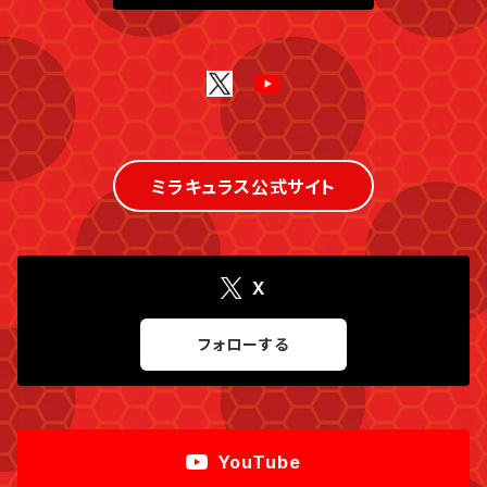
ミラキュラス公式サイト
X
フォローする
YouTube