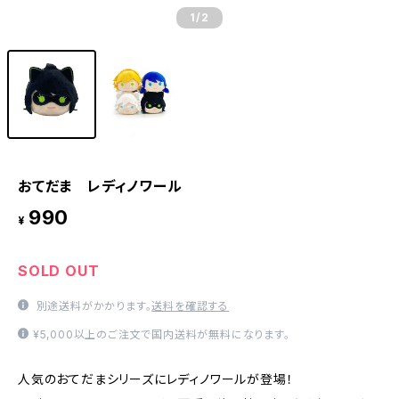
1
/2
おてだま レディノワール
990
¥
SOLD OUT
別途送料がかかります。
送料を確認する
¥5,000以上のご注文で国内送料が無料になります。
人気のおてだまシリーズにレディノワールが登場！