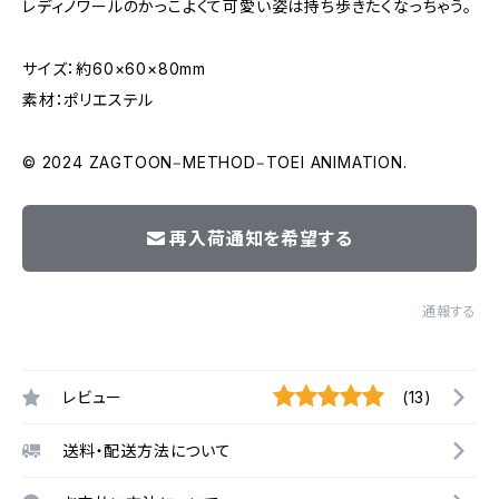
レディノワールのかっこよくて可愛い姿は持ち歩きたくなっちゃう。
サイズ：約60×60×80mm
素材：ポリエステル
© 2024 ZAGTOON‒METHOD‒TOEI ANIMATION.
再入荷通知を希望する
通報する
レビュー
(13)
送料・配送方法について