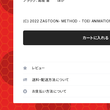
プラッグ：高坂 宙 ほか
(C) 2022 ZAGTOON- METHOD - TOEI ANIMATIO
カートに入れる
レビュー
送料・配送方法について
お支払い方法について