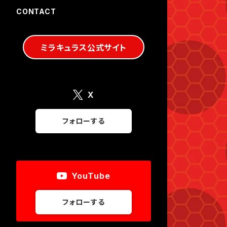
CONTACT
ミラキュラス公式サイト
X
フォローする
YouTube
フォローする