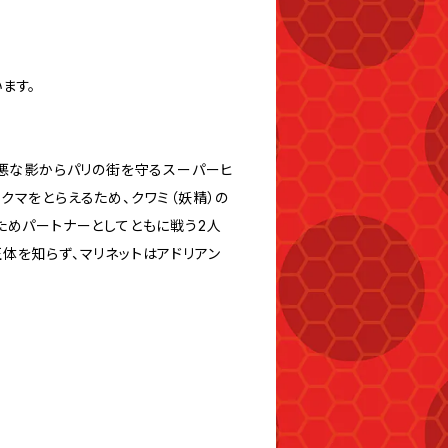
ます。
邪悪な影からパリの街を守るスーパーヒ
クマをとらえるため、クワミ（妖精）の
ためパートナーとしてともに戦う2人
体を知らず、マリネットはアドリアン