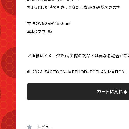
ちょっとした時でもさっと身だしなみを確認できます。
寸法：W92×H115×6mm
素材：プラ、鏡
※画像はイメージです。実際の商品とは異なる場合がご
© 2024 ZAGTOON–METHOD–TOEI ANIMATION.
カートに入れる
レビュー