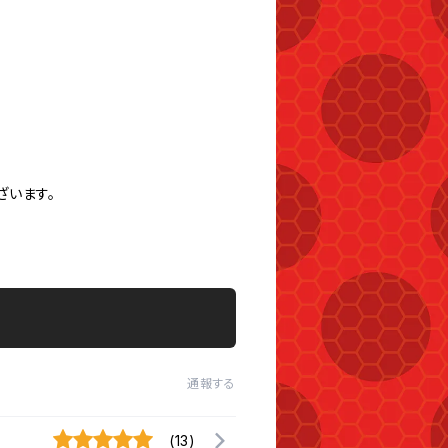
ざいます。
通報する
(13)