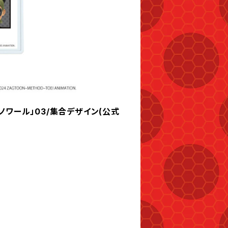
ノワール」03/集合デザイン(公式