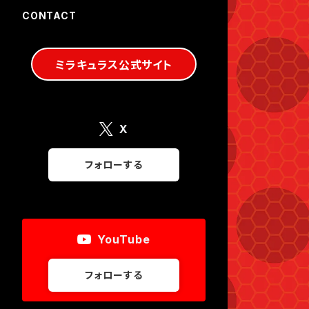
CONTACT
ミラキュラス公式サイト
X
フォローする
YouTube
フォローする