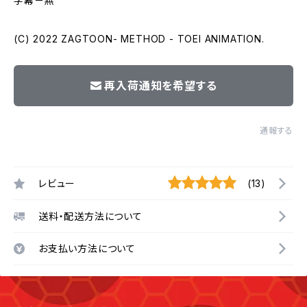
字幕－無
(C) 2022 ZAGTOON- METHOD - TOEI ANIMATION.
再入荷通知を希望する
通報する
レビュー
(13)
送料・配送方法について
お支払い方法について