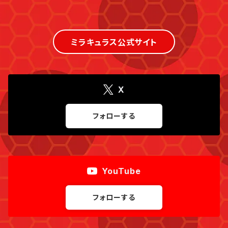
ミラキュラス公式サイト
X
フォローする
YouTube
フォローする