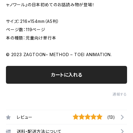
ャノワール』の日本初めてのお話読み物が登場！
サイズ：216×154mm（A5判）
ページ数：119ページ
本の種類：児童向け単行本
© 2023 ZAGTOON– METHOD – TOEI ANIMATION.
カートに入れる
通報する
レビュー
(13)
送料・配送方法について