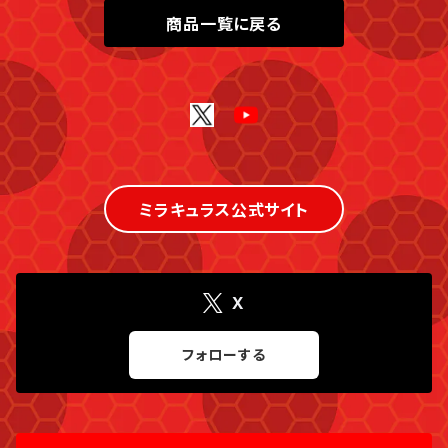
商品一覧に戻る
ミラキュラス公式サイト
X
フォローする