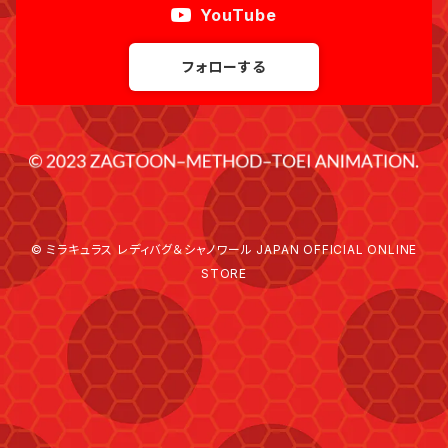
YouTube
フォローする
© ミラキュラス レディバグ＆シャノワール JAPAN OFFICIAL ONLINE
STORE