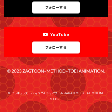
フォローする
YouTube
フォローする
© ミラキュラス レディバグ＆シャノワール JAPAN OFFICIAL ONLINE
STORE