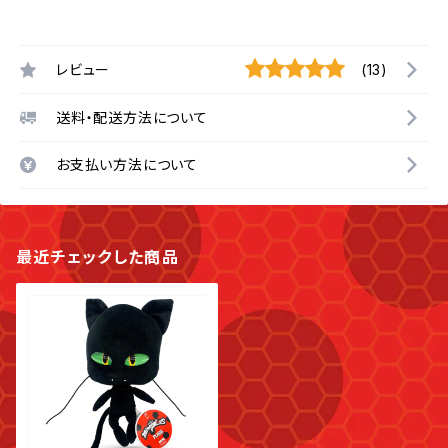
レビュー
(13)
送料・配送方法について
お支払い方法について
最近チェックした商品