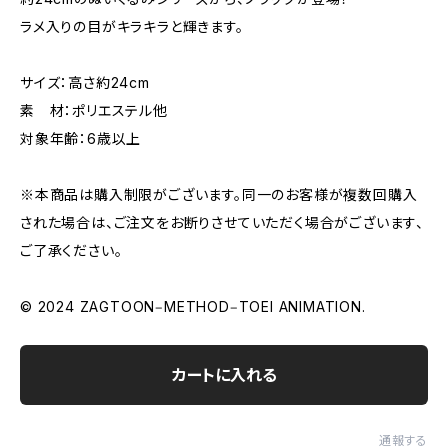
ラメ入りの目がキラキラと輝きます。
サイズ：高さ約24cm
素 材：ポリエステル他
対象年齢：6歳以上
※本商品は購入制限がございます。同一のお客様が複数回購入
された場合は、ご注文をお断りさせていただく場合がございます、
ご了承ください。
© 2024 ZAGTOON‒METHOD‒TOEI ANIMATION.
カートに入れる
通報する