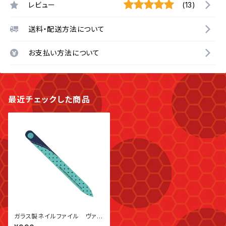
レビュー
(13)
送料・配送方法について
お支払い方法について
最近チェックした商品
ガラス製ネイルファイル ヴァイ
ペリオン