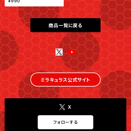
¥990
商品一覧に戻る
ミラキュラス公式サイト
X
フォローする