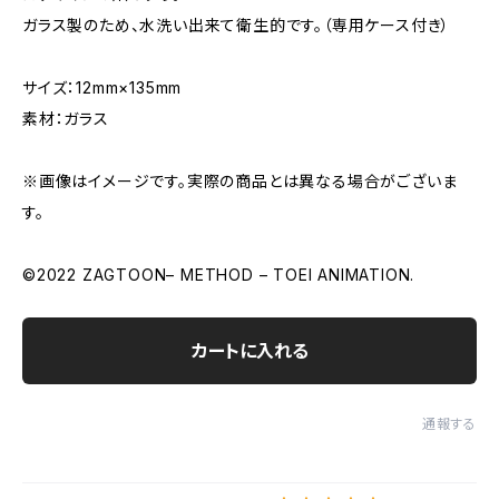
ガラス製のため、水洗い出来て衛生的です。（専用ケース付き）
サイズ：12mm×135mm
素材：ガラス
※画像はイメージです。実際の商品とは異なる場合がございま
す。
©2022 ZAGTOON– METHOD – TOEI ANIMATION.
カートに入れる
通報する