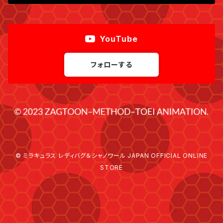
YouTube
フォローする
© ミラキュラス レディバグ＆シャノワール JAPAN OFFICIAL ONLINE
STORE