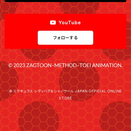
YouTube
フォローする
© ミラキュラス レディバグ＆シャノワール JAPAN OFFICIAL ONLINE
STORE