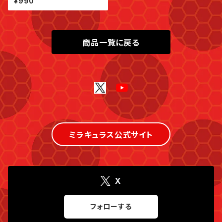
¥990
商品一覧に戻る
ミラキュラス公式サイト
X
フォローする