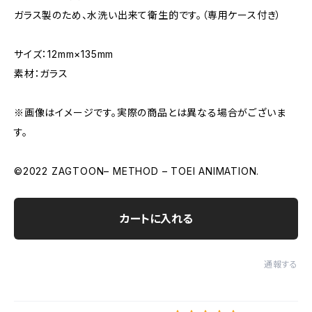
ガラス製のため、水洗い出来て衛生的です。（専用ケース付き）
サイズ：12mm×135mm
素材：ガラス
※画像はイメージです。実際の商品とは異なる場合がございま
す。
©2022 ZAGTOON– METHOD – TOEI ANIMATION.
カートに入れる
通報する