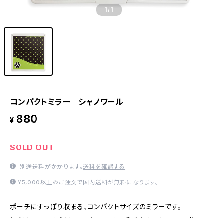
1
/1
コンパクトミラー シャノワール
880
¥
SOLD OUT
別途送料がかかります。
送料を確認する
¥5,000以上のご注文で国内送料が無料になります。
ポーチにすっぽり収まる、コンパクトサイズのミラーです。