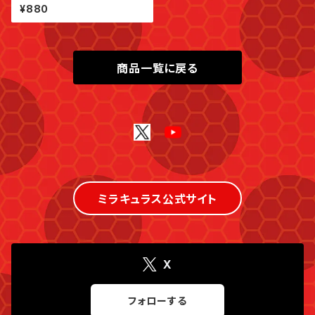
¥880
商品一覧に戻る
ミラキュラス公式サイト
X
フォローする