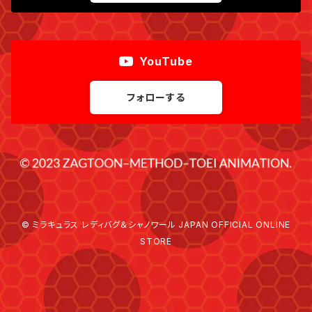
YouTube
フォローする
© ミラキュラス レディバグ＆シャノワール JAPAN OFFICIAL ONLINE
STORE