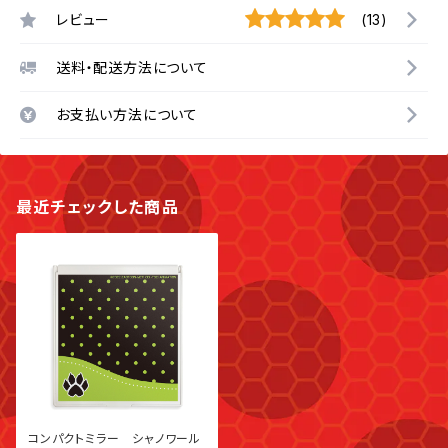
レビュー
(13)
送料・配送方法について
お支払い方法について
最近チェックした商品
コンパクトミラー シャノワール