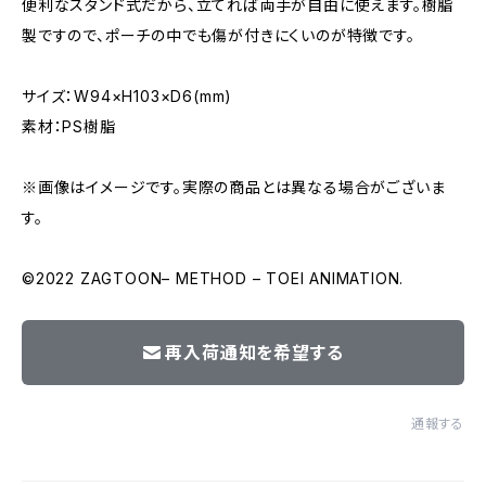
便利なスタンド式だから、立てれば両手が自由に使えます。樹脂
製ですので、ポーチの中でも傷が付きにくいのが特徴です。
サイズ：W94×H103×D6(mm)
素材：PS樹脂
※画像はイメージです。実際の商品とは異なる場合がございま
す。
©2022 ZAGTOON– METHOD – TOEI ANIMATION.
再入荷通知を希望する
通報する