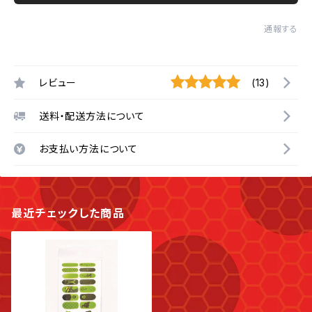
通報する
レビュー
(13)
送料・配送方法について
お支払い方法について
最近チェックした商品