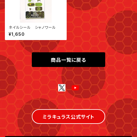
ネイルシール シャノワール
¥1,650
商品一覧に戻る
ミラキュラス公式サイト