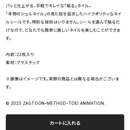
パッと仕上がる、手軽でキレイな「貼る」ネイル。
「本物のジェルネイル」の見た目を追求したハイクオリティなネイ
ルシールです。特別な技術はいりません。シールを選んで貼るだ
けなので、どなたでも簡単に美しいネイルを楽しむことができま
す。
内訳：22枚入り
素材：プラスチック
※画像はイメージです。実際の商品とは異なる場合がございま
す。
© 2023 ZAGTOON–METHOD–TOEI ANIMATION.
カートに入れる