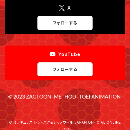
X
フォローする
YouTube
フォローする
© ミラキュラス レディバグ＆シャノワール JAPAN OFFICIAL ONLINE
STORE