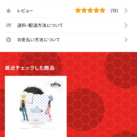
レビュー
(13)
送料・配送方法について
お支払い方法について
最近チェックした商品