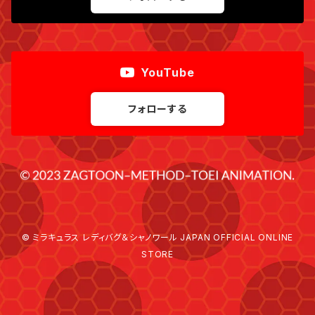
YouTube
フォローする
© ミラキュラス レディバグ＆シャノワール JAPAN OFFICIAL ONLINE
STORE