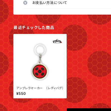
お支払い方法について
最近チェックした商品
アンブレラマーカー （レディバグ）
¥550