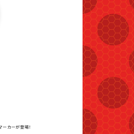
ラマーカーが登場！