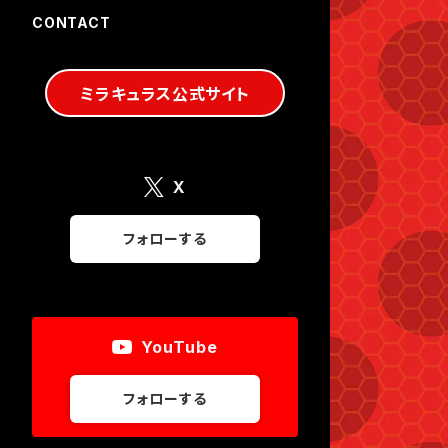
CONTACT
ミラキュラス公式サイト
X
フォローする
YouTube
フォローする