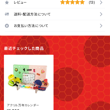
レビュー
(13)
送料・配送方法について
お支払い方法について
最近チェックした商品
アクリル万年カレンダー