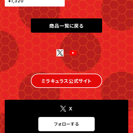
¥1,320
商品一覧に戻る
ミラキュラス公式サイト
X
フォローする