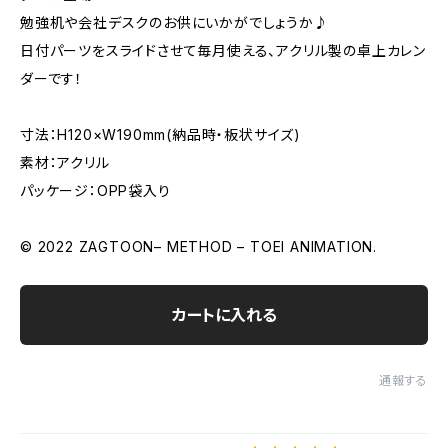
勉強机や会社デスクのお供にいかがでしょうか♪
日付パーツをスライドさせて毎月使える、アクリル製の卓上カレン
ダーです！
寸法：H120×W190mm(納品時・板状サイズ)
素材：アクリル
パッケージ：OPP袋入り
© 2022 ZAGTOON– METHOD – TOEI ANIMATION.
カートに入れる
通報する