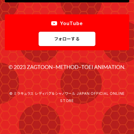
YouTube
フォローする
© ミラキュラス レディバグ＆シャノワール JAPAN OFFICIAL ONLINE
STORE