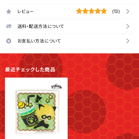
レビュー
(13)
送料・配送方法について
お支払い方法について
最近チェックした商品