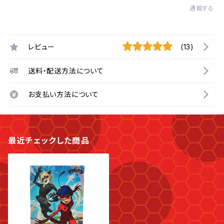
通報する
レビュー
(13)
送料・配送方法について
お支払い方法について
最近チェックした商品