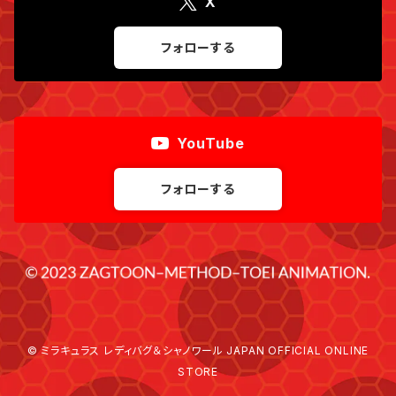
X
フォローする
YouTube
フォローする
© ミラキュラス レディバグ＆シャノワール JAPAN OFFICIAL ONLINE
STORE