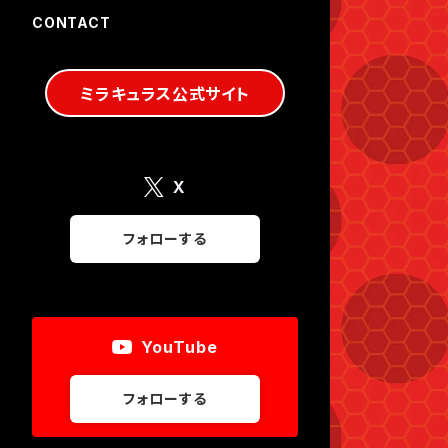
CONTACT
ミラキュラス公式サイト
X
フォローする
YouTube
フォローする