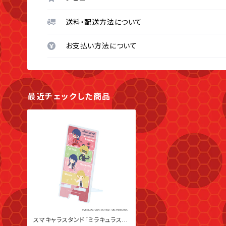
送料・配送方法について
お支払い方法について
最近チェックした商品
スマキャラスタンド「ミラキュラス