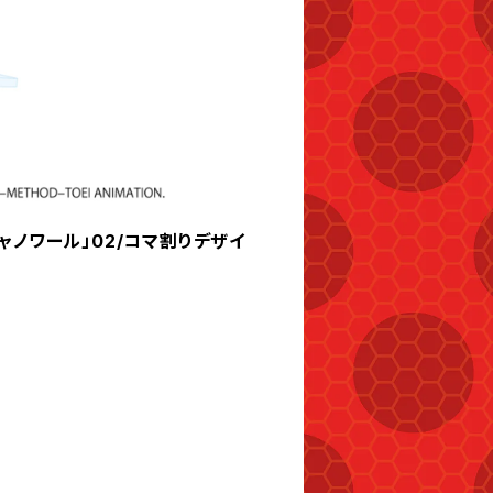
ャノワール」02/コマ割りデザイ