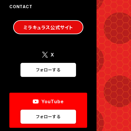
CONTACT
ミラキュラス公式サイト
X
フォローする
YouTube
フォローする