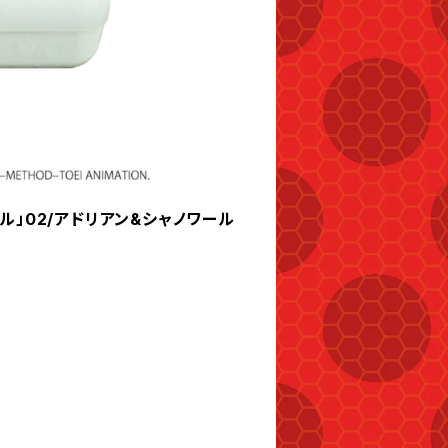
ル」02/アドリアン&シャノワール