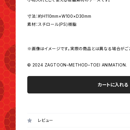
寸法：約H110mm×W100×D30mm
素材：スチロール(PS)樹脂
※画像はイメージです。実際の商品とは異なる場合がご
© 2024 ZAGTOON–METHOD–TOEI ANIMATION.
カートに入れる
レビュー