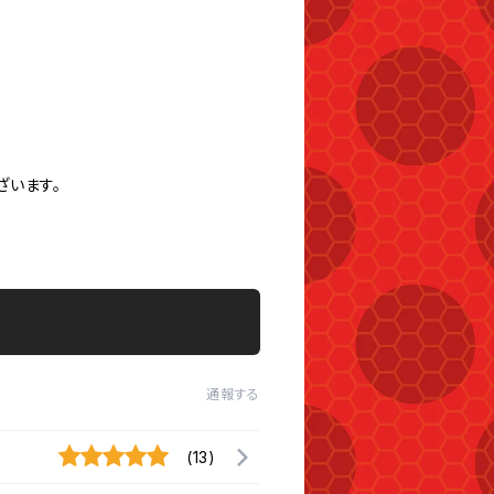
ざいます。
通報する
(13)