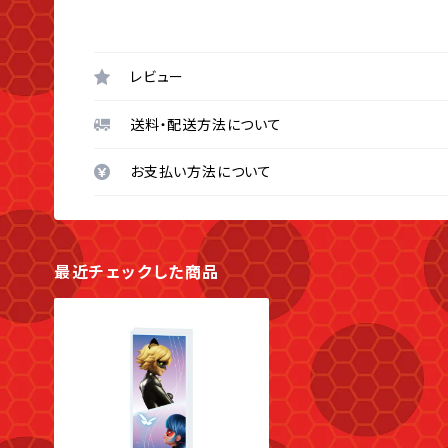
レビュー
送料・配送方法について
お支払い方法について
最近チェックした商品