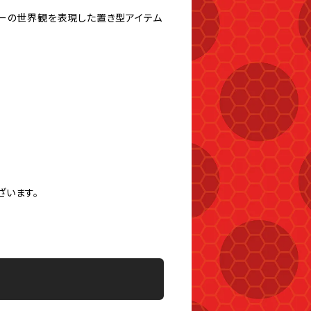
ターの世界観を表現した置き型アイテム
ざいます。