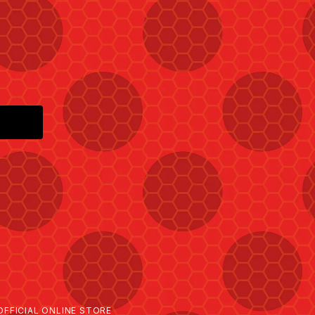
ICIAL ONLINE STORE