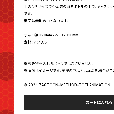
手のひらサイズで立体感のあるボトルの中で、キャラク
です。
裏面は無地の白となります。
寸法：約H120mm×W50×D10mm
素材：アクリル
※飲み物を入れるボトルではございません。
※画像はイメージです。実際の商品とは異なる場合がご
© 2024 ZAGTOON–METHOD–TOEI ANIMATION.
カートに入れる