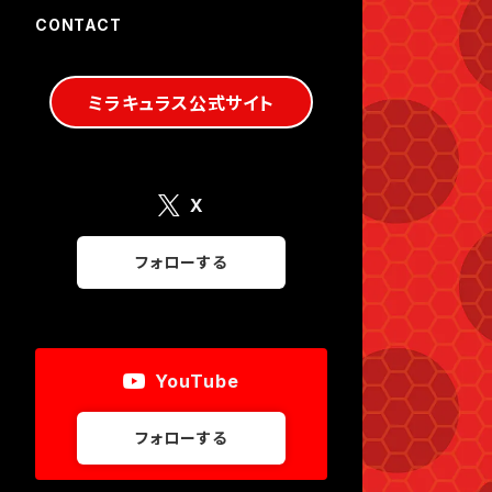
CONTACT
ミラキュラス公式サイト
X
フォローする
YouTube
フォローする