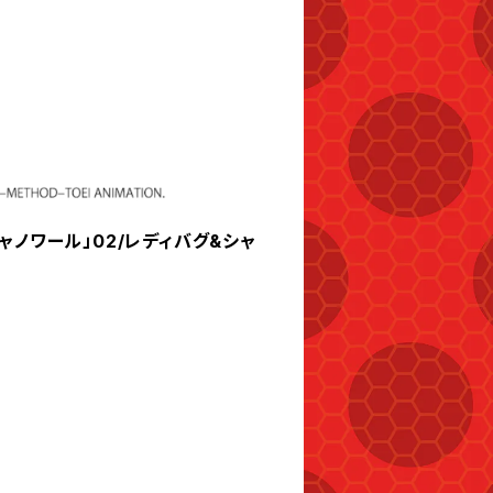
ャノワール」02/レディバグ&シャ