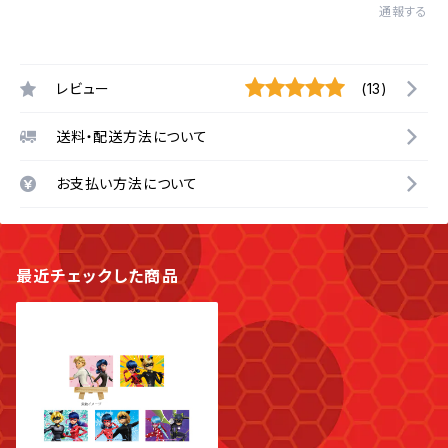
通報する
レビュー
(13)
送料・配送方法について
お支払い方法について
最近チェックした商品