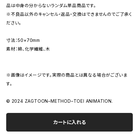
品は中身の分からないランダム単品商品です。
※不良品以外のキャンセル・返品・交換はできませんのでご了承く
ださい。
寸法：50×70mm
素材：綿、化学繊維、木
※画像はイメージです。実際の商品とは異なる場合がございま
す。
© 2024 ZAGTOON–METHOD–TOEI ANIMATION.
カートに入れる