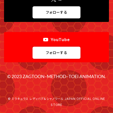
フォローする
YouTube
フォローする
© ミラキュラス レディバグ＆シャノワール JAPAN OFFICIAL ONLINE
STORE