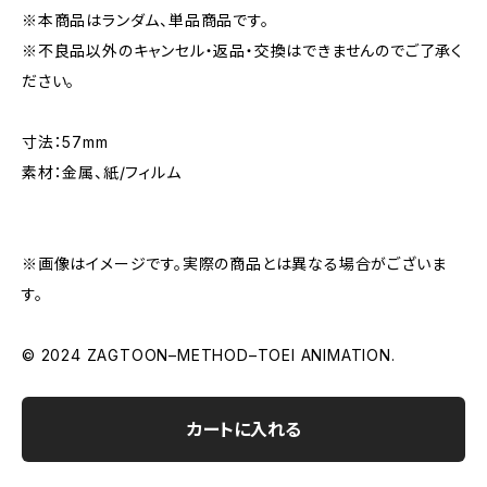
※本商品はランダム、単品商品です。
※不良品以外のキャンセル・返品・交換はできませんのでご了承く
ださい。
寸法：57mm
素材：金属、紙/フィルム
※画像はイメージです。実際の商品とは異なる場合がございま
す。
© 2024 ZAGTOON–METHOD–TOEI ANIMATION.
カートに入れる