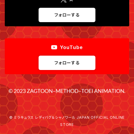
フォローする
YouTube
フォローする
© ミラキュラス レディバグ＆シャノワール JAPAN OFFICIAL ONLINE
STORE