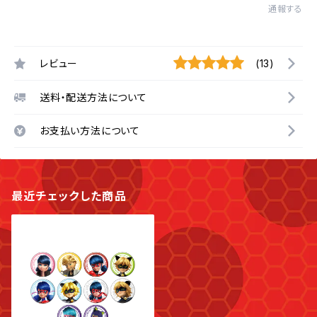
通報する
レビュー
(13)
送料・配送方法について
お支払い方法について
最近チェックした商品